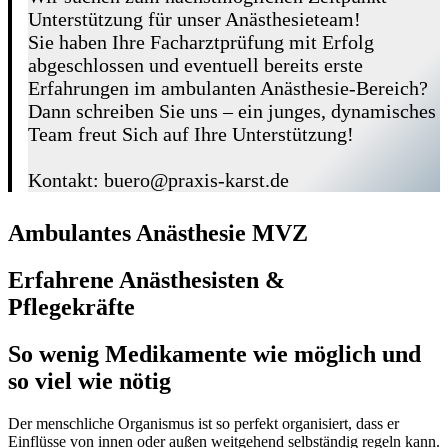
Unterstützung für unser Anästhesieteam!
Sie haben Ihre Facharztprüfung mit Erfolg
abgeschlossen und eventuell bereits erste
Erfahrungen im ambulanten Anästhesie-Bereich?
Dann schreiben Sie uns – ein junges, dynamisches
Team freut Sich auf Ihre Unterstützung!
Kontakt: buero@praxis-karst.de
Ambulantes Anästhesie MVZ
Erfahrene Anästhesisten &
Pflegekräfte
So wenig Medikamente wie möglich und
so viel wie nötig
Der menschliche Organismus ist so perfekt organisiert, dass er
Einflüsse von innen oder außen weitgehend selbständig regeln kann.